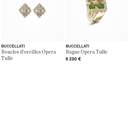
BUCCELLATI
BUCCELLATI
Boucles d’oreilles Opera
Bague Opera Tulle
Tulle
6 200
€