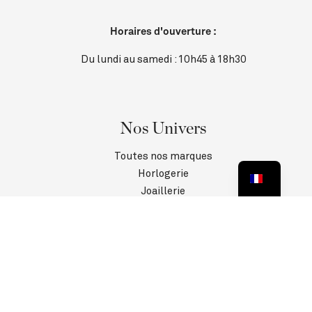
Horaires d'ouverture :
Du lundi au samedi : 10h45 à 18h30
Nos Univers
Toutes nos marques
Horlogerie
Joaillerie
Contact
SAV
Informations