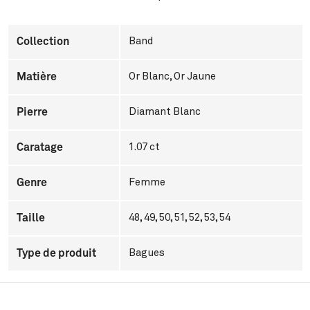
Collection
Band
Matière
Or Blanc
,
Or Jaune
Pierre
Diamant Blanc
Caratage
1.07 ct
Genre
Femme
Taille
48, 49, 50, 51, 52, 53, 54
Type de produit
Bagues