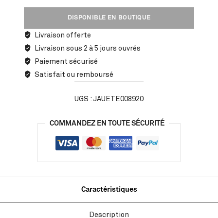
DISPONIBLE EN BOUTIQUE
Livraison offerte
Livraison sous 2 à 5 jours ouvrés
Paiement sécurisé
Satisfait ou remboursé
UGS :
JAUETE008920
COMMANDEZ EN TOUTE SÉCURITÉ
Caractéristiques
Description