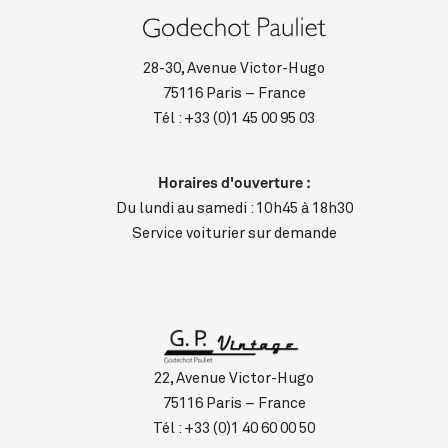
28-30, Avenue Victor-Hugo
75116 Paris – France
Tél :
+33 (0)1 45 00 95 03
Horaires d'ouverture :
Du lundi au samedi : 10h45 à 18h30
Service voiturier sur demande
22, Avenue Victor-Hugo
75116 Paris – France
Tél :
+33 (0)1 40 60 00 50