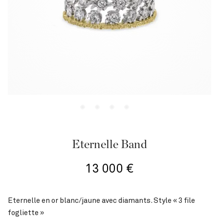
Eternelle Band
13 000
€
Eternelle en or blanc/jaune avec diamants. Style « 3 file
fogliette »