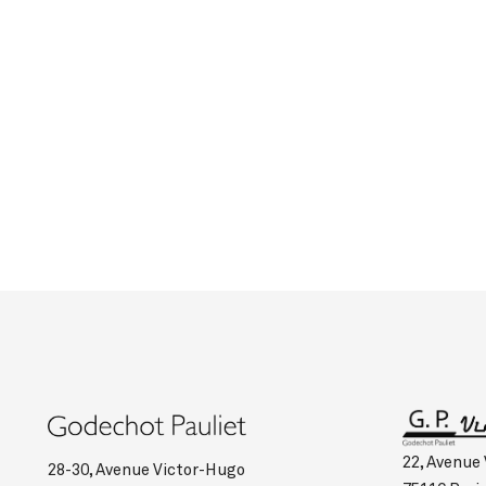
22, Avenue
28-30, Avenue Victor-Hugo