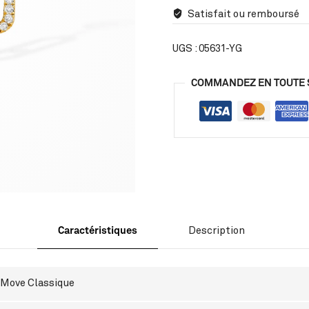
Satisfait ou remboursé
UGS :
05631-YG
COMMANDEZ EN TOUTE 
Caractéristiques
Description
Move Classique