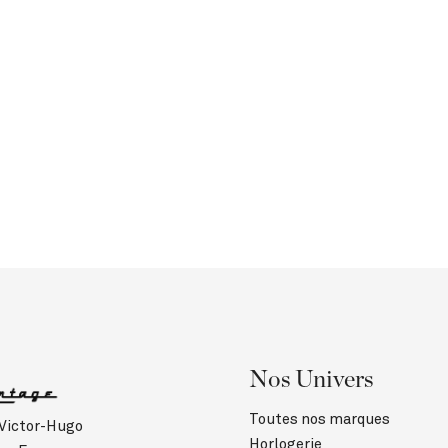
Nos Univers
Toutes nos marques
 Victor-Hugo
Horlogerie