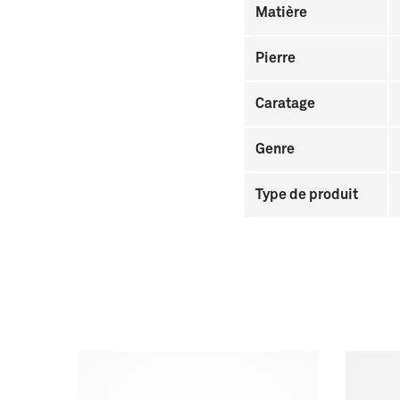
Matière
Pierre
Caratage
Genre
Type de produit