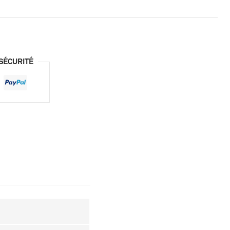
SÉCURITÉ