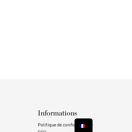
Informations
Politique de confidentialité