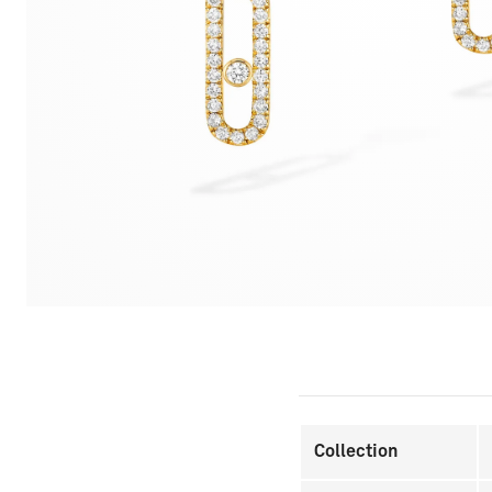
Collection