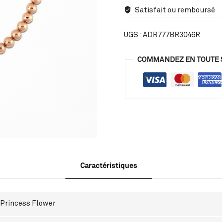
Satisfait ou remboursé
UGS :
ADR777BR3046R
COMMANDEZ EN TOUTE 
Caractéristiques
Princess Flower