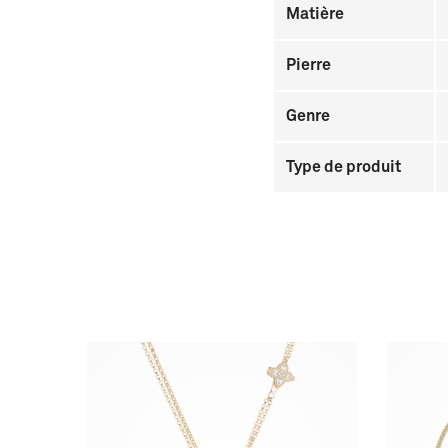
Matière
Pierre
Genre
Type de produit