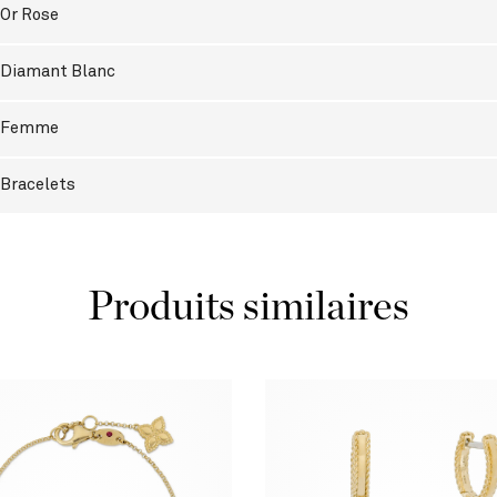
Or Rose
Diamant Blanc
Femme
Bracelets
Produits similaires