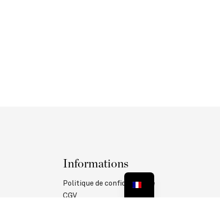
Informations
Politique de confidentialité
CGV
Mentions légales