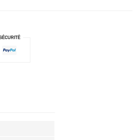
SÉCURITÉ