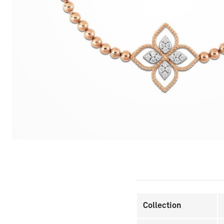
Collection