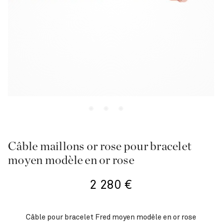
Câble maillons or rose pour bracelet
moyen modèle en or rose
2 280
€
Câble pour bracelet Fred moyen modèle en or rose