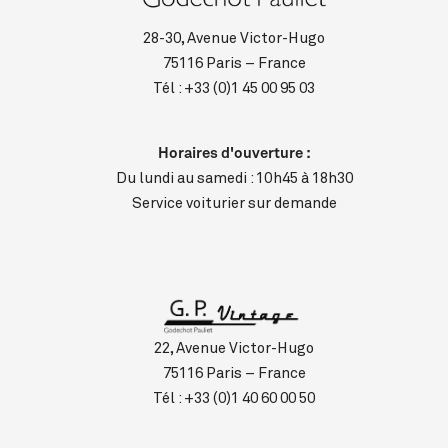
28-30, Avenue Victor-Hugo
75116 Paris – France
Tél :
+33 (0)1 45 00 95 03
Horaires d'ouverture :
Du lundi au samedi : 10h45 à 18h30
Service voiturier sur demande
22, Avenue Victor-Hugo
75116 Paris – France
Tél :
+33 (0)1 40 60 00 50