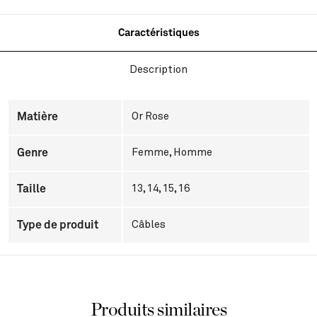
Caractéristiques
Description
Matière
Or Rose
Genre
Femme
,
Homme
Taille
13, 14, 15, 16
Type de produit
Câbles
Produits similaires