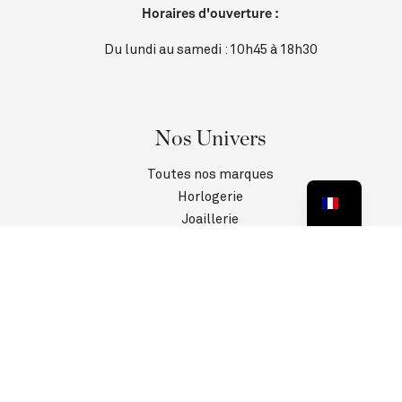
Horaires d'ouverture :
Du lundi au samedi : 10h45 à 18h30
Nos Univers
Toutes nos marques
Horlogerie
Joaillerie
Contact
SAV
Informations
Politique de confidentialité