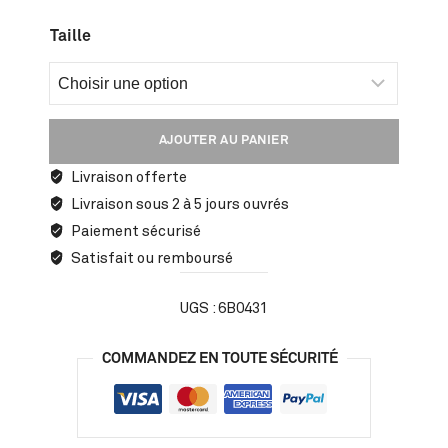
Taille
AJOUTER AU PANIER
Livraison offerte
Livraison sous 2 à 5 jours ouvrés
Paiement sécurisé
Satisfait ou remboursé
UGS :
6B0431
COMMANDEZ EN TOUTE SÉCURITÉ