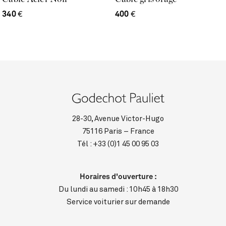
340
€
400
€
28-30, Avenue Victor-Hugo
75116 Paris – France
Tél :
+33 (0)1 45 00 95 03
Horaires d'ouverture :
Du lundi au samedi : 10h45 à 18h30
Service voiturier sur demande