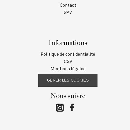
Contact
SAV
Informations
Politique de confidentialité
CGV
Mentions légales
GÉRER LES COOKIES
Nous suivre