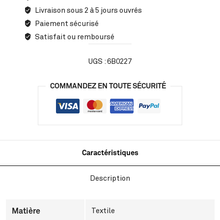
Livraison sous 2 à 5 jours ouvrés
Paiement sécurisé
Satisfait ou remboursé
UGS :
6B0227
COMMANDEZ EN TOUTE SÉCURITÉ
Caractéristiques
Description
Matière
Textile