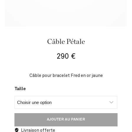
Câble Pétale
290
€
Câble pour bracelet Fred en or jaune
Taille
AJOUTER AU PANIER
Livraison offerte