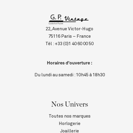
22, Avenue Victor-Hugo
75116 Paris – France
Tél :
+33 (0)1 40 60 00 50
Horaires d'ouverture :
Du lundi au samedi : 10h45 à 18h30
Nos Univers
Toutes nos marques
Horlogerie
Joaillerie