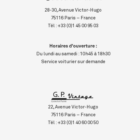
28-30, Avenue Victor-Hugo
75116 Paris – France
Tél :
+33 (0)1 45 00 95 03
Horaires d'ouverture :
Du lundi au samedi : 10h45 à 18h30
Service voiturier sur demande
22, Avenue Victor-Hugo
75116 Paris – France
Tél :
+33 (0)1 40 60 00 50