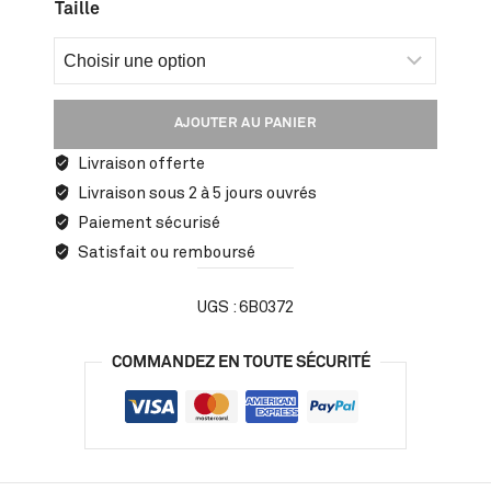
Taille
AJOUTER AU PANIER
Livraison offerte
Livraison sous 2 à 5 jours ouvrés
Paiement sécurisé
Satisfait ou remboursé
UGS :
6B0372
COMMANDEZ EN TOUTE SÉCURITÉ