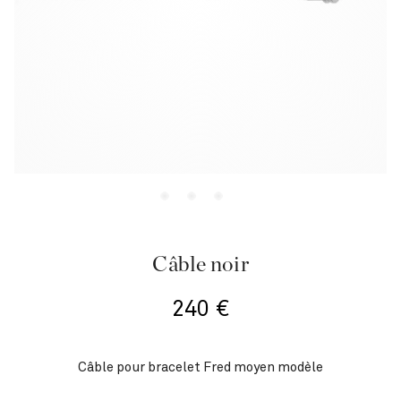
Câble noir
240
€
Câble pour bracelet Fred moyen modèle