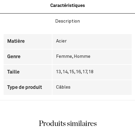
Caractéristiques
Description
Matière
Acier
Genre
Femme
,
Homme
Taille
13, 14, 15, 16, 17, 18
Type de produit
Câbles
Produits similaires