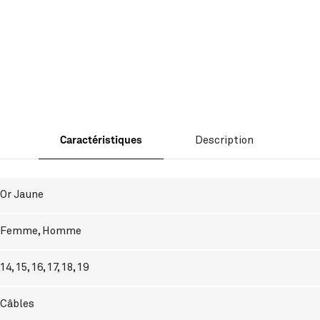
Caractéristiques
Description
Or Jaune
Femme
,
Homme
14, 15, 16, 17, 18, 19
Câbles