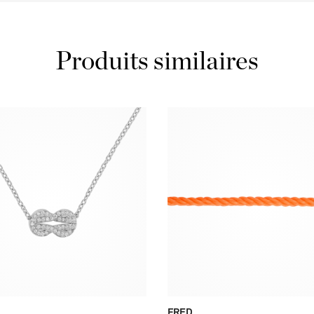
Produits similaires
FRED