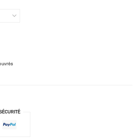
 ouvrés
SÉCURITÉ