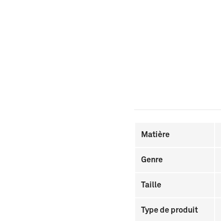
Matière
Genre
Taille
Type de produit