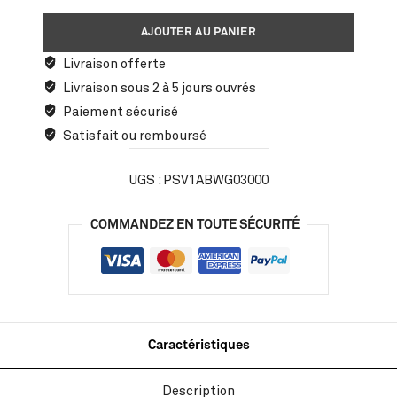
AJOUTER AU PANIER
Livraison offerte
Livraison sous 2 à 5 jours ouvrés
Paiement sécurisé
Satisfait ou remboursé
UGS :
PSV1ABWG03000
COMMANDEZ EN TOUTE SÉCURITÉ
Caractéristiques
Description