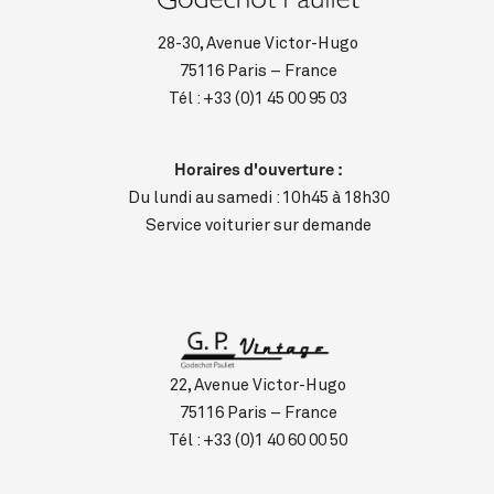
28-30, Avenue Victor-Hugo
75116 Paris – France
Tél :
+33 (0)1 45 00 95 03
Horaires d'ouverture :
Du lundi au samedi : 10h45 à 18h30
Service voiturier sur demande
22, Avenue Victor-Hugo
75116 Paris – France
Tél :
+33 (0)1 40 60 00 50