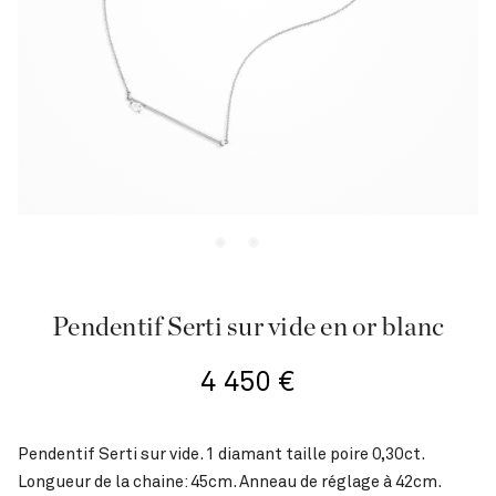
Pendentif Serti sur vide en or blanc
4 450
€
Pendentif Serti sur vide. 1 diamant taille poire 0,30ct.
Longueur de la chaine: 45cm. Anneau de réglage à 42cm.