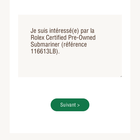
Suivant >