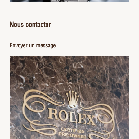
Nous contacter
Envoyer un message