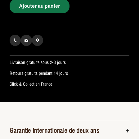
Ajouter au panier
Livraison gratuite sous 2-3 jours
Retours gratuits pendant 14 jours
Click & Collect en France
Garantie internationale de deux ans