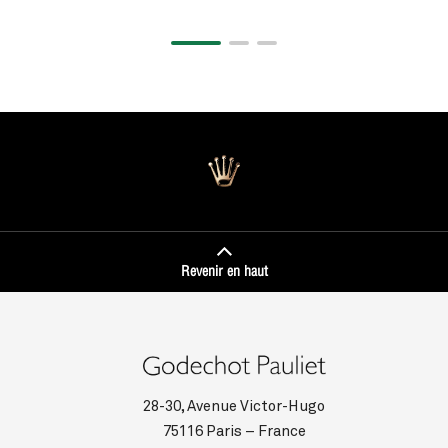
Revenir en haut
28-30, Avenue Victor-Hugo
75116 Paris – France