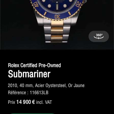
Rolex Certified Pre-Owned
Submariner
2010, 40 mm, Acier Oystersteel, Or Jaune
Référence : 116613LB
14 900
€
Prix
incl. VAT