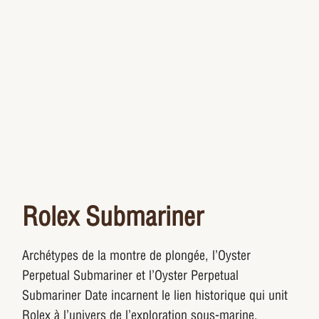
Rolex Submariner
Archétypes de la montre de plongée, l’Oyster
Perpetual Submariner et l’Oyster Perpetual
Submariner Date incarnent le lien historique qui unit
Rolex à l’univers de l’exploration sous-marine.