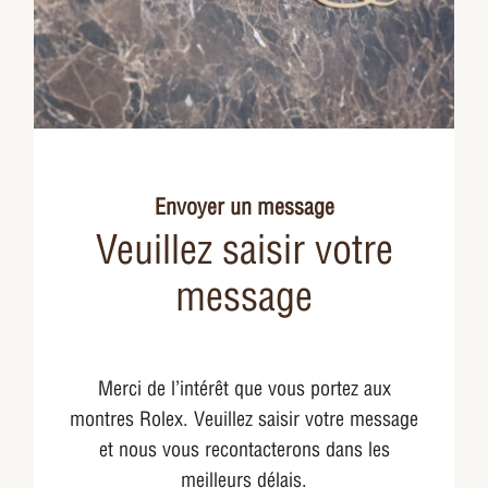
Envoyer un message
Veuillez saisir votre
message
Merci de l’intérêt que vous portez aux
montres Rolex. Veuillez saisir votre message
et nous vous recontacterons dans les
meilleurs délais.