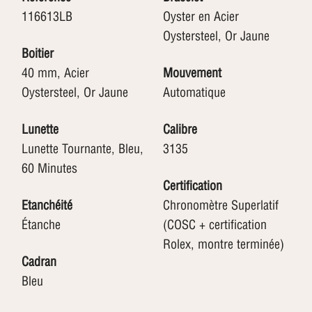
116613LB
Oyster en Acier
Oystersteel, Or Jaune
Boitier
40 mm, Acier
Mouvement
Oystersteel, Or Jaune
Automatique
Lunette
Calibre
Lunette Tournante, Bleu,
3135
60 Minutes
Certification
Etanchéité
Chronomètre Superlatif
(COSC + certification
Rolex, montre terminée)
Cadran
Bleu