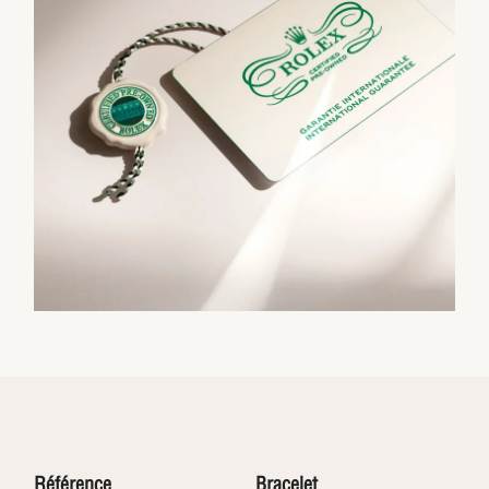
Référence
Bracelet