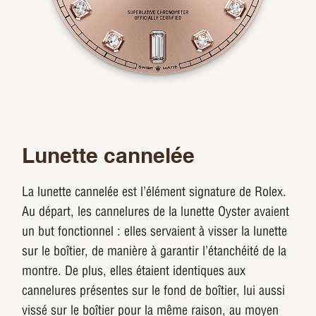
Lunette cannelée
La lunette cannelée est l’élément signature de Rolex.
Au départ, les cannelures de la lunette Oyster avaient
un but fonctionnel : elles servaient à visser la lunette
sur le boîtier, de manière à garantir l’étanchéité de la
montre. De plus, elles étaient identiques aux
cannelures présentes sur le fond de boîtier, lui aussi
vissé sur le boîtier pour la même raison, au moyen