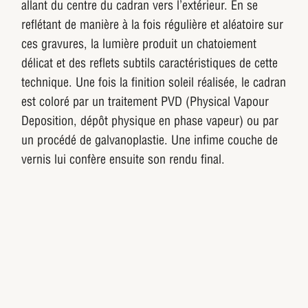
allant du centre du cadran vers l’extérieur. En se
reflétant de manière à la fois régulière et aléatoire sur
ces gravures, la lumière produit un chatoiement
délicat et des reflets subtils caractéristiques de cette
technique. Une fois la finition soleil réalisée, le cadran
est coloré par un traitement PVD (Physical Vapour
Deposition, dépôt physique en phase vapeur) ou par
un procédé de galvanoplastie. Une infime couche de
vernis lui confère ensuite son rendu final.