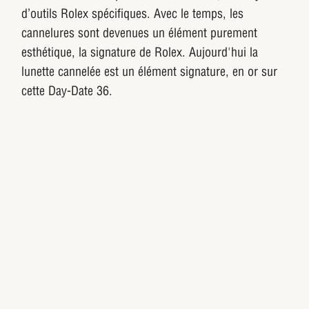
d’outils Rolex spécifiques. Avec le temps, les
cannelures sont devenues un élément purement
esthétique, la signature de Rolex. Aujourd'hui la
lunette cannelée est un élément signature, en or sur
cette Day-Date 36.