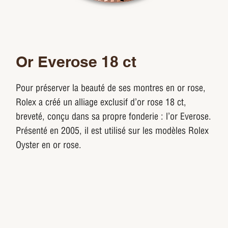
Or Everose 18 ct
Pour préserver la beauté de ses montres en or rose,
Rolex a créé un alliage exclusif d’or rose 18 ct,
breveté, conçu dans sa propre fonderie : l’or Everose.
Présenté en 2005, il est utilisé sur les modèles Rolex
Oyster en or rose.