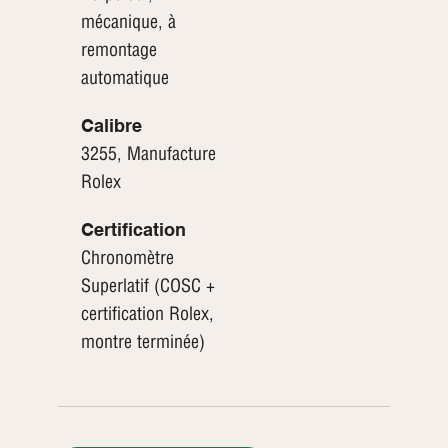
mécanique, à
remontage
automatique
Calibre
3255, Manufacture
Rolex
Certification
Chronomètre
Superlatif (COSC +
certification Rolex,
montre terminée)