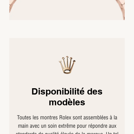
Disponibilité des
modèles
Toutes les montres Rolex sont assemblées à la
main avec un soin extrême pour répondre aux