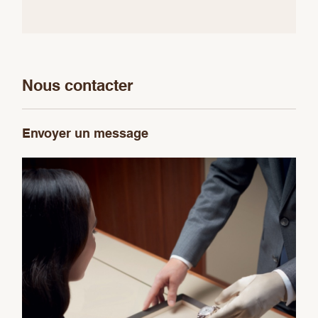
Nous contacter
Envoyer un message