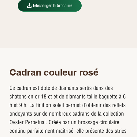
Télécharger la brochure
Cadran couleur rosé
Ce cadran est doté de diamants sertis dans des
chatons en or 18 ct et de diamants taille baguette à 6
h et 9 h. La finition soleil permet d’obtenir des reflets
ondoyants sur de nombreux cadrans de la collection
Oyster Perpetual. Créée par un brossage circulaire
continu parfaitement maîtrisé, elle présente des stries