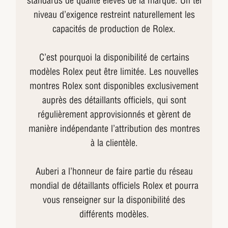
standards de qualité élevés de la marque. Un tel
niveau d’exigence restreint naturellement les
capacités de production de Rolex.
C’est pourquoi la disponibilité de certains
modèles Rolex peut être limitée. Les nouvelles
montres Rolex sont disponibles exclusivement
auprès des détaillants officiels, qui sont
régulièrement approvisionnés et gèrent de
manière indépendante l’attribution des montres
à la clientèle.
Auberi a l’honneur de faire partie du réseau
mondial de détaillants officiels Rolex et pourra
vous renseigner sur la disponibilité des
différents modèles.