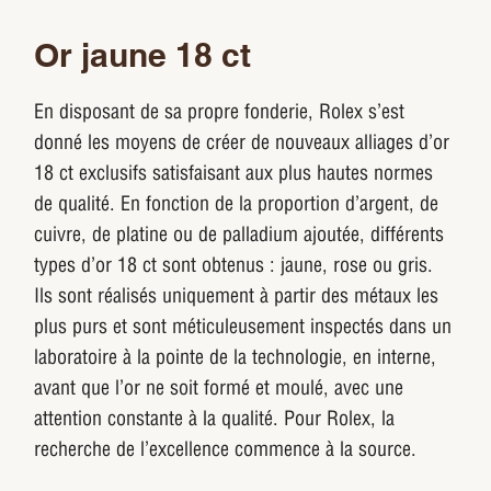
Or jaune 18 ct
En disposant de sa propre fonderie, Rolex s’est
donné les moyens de créer de nouveaux alliages d’or
18 ct exclusifs satisfaisant aux plus hautes normes
de qualité. En fonction de la proportion d’argent, de
cuivre, de platine ou de palladium ajoutée, différents
types d’or 18 ct sont obtenus : jaune, rose ou gris.
Ils sont réalisés uniquement à partir des métaux les
plus purs et sont méticuleusement inspectés dans un
laboratoire à la pointe de la technologie, en interne,
avant que l’or ne soit formé et moulé, avec une
attention constante à la qualité. Pour Rolex, la
recherche de l’excellence commence à la source.