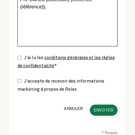
J'ai lu les
conditions générales et les règles
de confidentialité
*
J'accepte de recevoir des informations
marketing à propos de Rolex
ANNULER
ENVOYER
* Requis