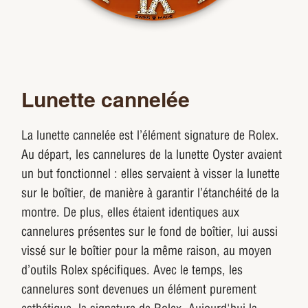
Lunette cannelée
La lunette cannelée est l’élément signature de Rolex.
Au départ, les cannelures de la lunette Oyster avaient
un but fonctionnel : elles servaient à visser la lunette
sur le boîtier, de manière à garantir l’étanchéité de la
montre. De plus, elles étaient identiques aux
cannelures présentes sur le fond de boîtier, lui aussi
vissé sur le boîtier pour la même raison, au moyen
d’outils Rolex spécifiques. Avec le temps, les
cannelures sont devenues un élément purement