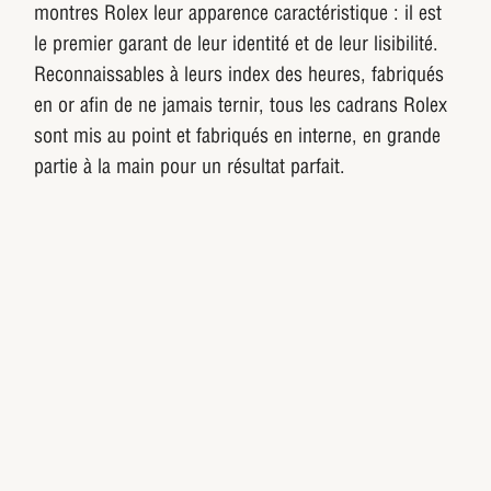
montres Rolex leur apparence caractéristique : il est
le premier garant de leur identité et de leur lisibilité.
Reconnaissables à leurs index des heures, fabriqués
en or afin de ne jamais ternir, tous les cadrans Rolex
sont mis au point et fabriqués en interne, en grande
partie à la main pour un résultat parfait.