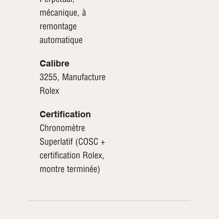
mécanique, à
remontage
automatique
Calibre
3255, Manufacture
Rolex
Certification
Chronomètre
Superlatif (COSC +
certification Rolex,
montre terminée)