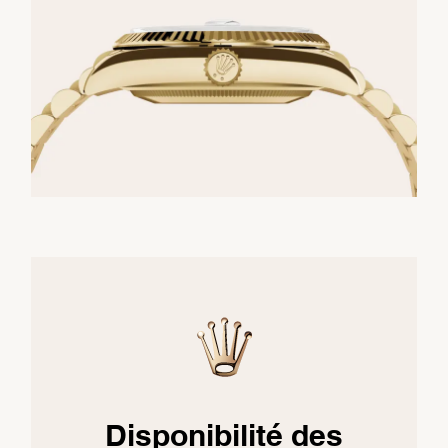
Disponibilité des