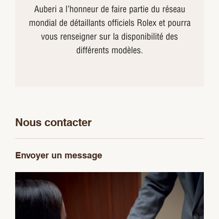
Auberi a l’honneur de faire partie du réseau
mondial de détaillants officiels Rolex et pourra
vous renseigner sur la disponibilité des
différents modèles.
Nous contacter
Envoyer un message