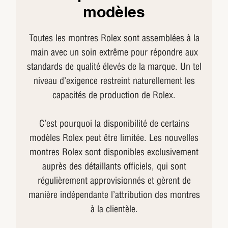
modèles
Toutes les montres Rolex sont assemblées à la
main avec un soin extrême pour répondre aux
standards de qualité élevés de la marque. Un tel
niveau d’exigence restreint naturellement les
capacités de production de Rolex.
C’est pourquoi la disponibilité de certains
modèles Rolex peut être limitée. Les nouvelles
montres Rolex sont disponibles exclusivement
auprès des détaillants officiels, qui sont
régulièrement approvisionnés et gèrent de
manière indépendante l’attribution des montres
à la clientèle.