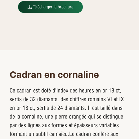
Télécharger la brochure
Cadran en cornaline
Ce cadran est doté d’index des heures en or 18 ct,
sertis de 32 diamants, des chiffres romains VI et IX
en or 18 ct, sertis de 24 diamants. Il est taillé dans
de la cornaline, une pierre orangée qui se distingue
par des lignes aux formes et épaisseurs variables
formant un subtil camaïeu.Le cadran confère aux