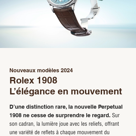
Nouveaux modèles 2024
Rolex 1908
L’élégance en mouvement
D’une distinction rare, la nouvelle Perpetual
Sur
1908 ne cesse de surprendre le regard.
son cadran, la lumière joue avec les reliefs, offrant
une variété de reflets à chaque mouvement du