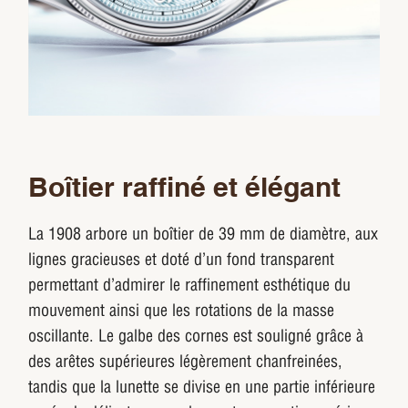
Boîtier raffiné et élégant
La 1908 arbore un boîtier de 39 mm de diamètre, aux
lignes gracieuses et doté d’un fond transparent
permettant d’admirer le raffinement esthétique du
mouvement ainsi que les rotations de la masse
oscillante. Le galbe des cornes est souligné grâce à
des arêtes supérieures légèrement chanfreinées,
tandis que la lunette se divise en une partie inférieure