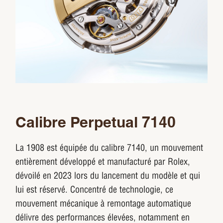
Calibre Perpetual 7140
La 1908 est équipée du calibre 7140, un mouvement
entièrement développé et manufacturé par Rolex,
dévoilé en 2023 lors du lancement du modèle et qui
lui est réservé. Concentré de technologie, ce
mouvement mécanique à remontage automatique
délivre des performances élevées, notamment en