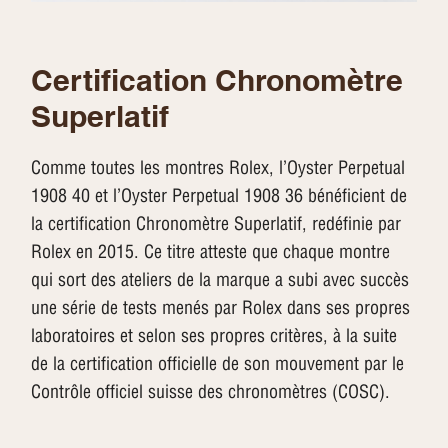
Certification Chronomètre
Superlatif
Comme toutes les montres Rolex, l’Oyster Perpetual
1908 40 et l’Oyster Perpetual 1908 36 bénéficient de
la certification Chronomètre Superlatif, redéfinie par
Rolex en 2015. Ce titre atteste que chaque montre
qui sort des ateliers de la marque a subi avec succès
une série de tests menés par Rolex dans ses propres
laboratoires et selon ses propres critères, à la suite
de la certification officielle de son mouvement par le
Contrôle officiel suisse des chronomètres (COSC).