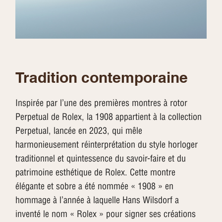
Tradition contemporaine
Inspirée par l’une des premières montres à rotor
Perpetual de Rolex, la 1908 appartient à la collection
Perpetual, lancée en 2023, qui mêle
harmonieusement réinterprétation du style horloger
traditionnel et quintessence du savoir-faire et du
patrimoine esthétique de Rolex. Cette montre
élégante et sobre a été nommée « 1908 » en
hommage à l’année à laquelle Hans Wilsdorf a
inventé le nom « Rolex » pour signer ses créations