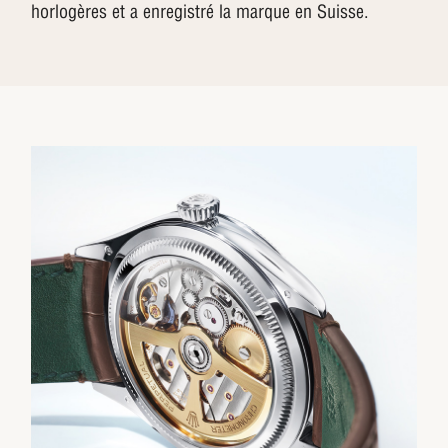
horlogères et a enregistré la marque en Suisse.