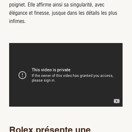
poignet. Elle affirme ainsi sa singularité, avec
élégance et finesse, jusque dans les détails les plus
infimes.
Rolex présente une