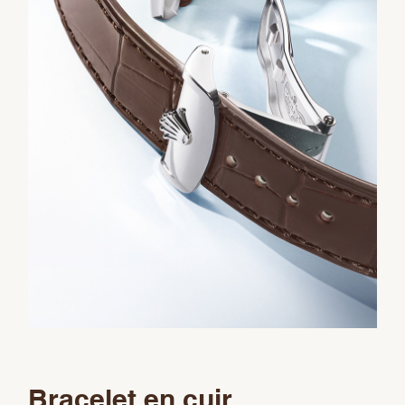
Bracelet en cuir