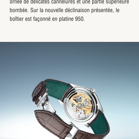
ornée de délicates cannelures et une partie supérieure
bombée. Sur la nouvelle déclinaison présentée, le
boîtier est façonné en platine 950.