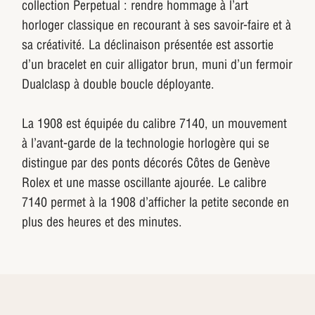
collection Perpetual : rendre hommage à l’art
horloger classique en recourant à ses savoir-faire et à
sa créativité. La déclinaison présentée est assortie
d’un bracelet en cuir alligator brun, muni d’un fermoir
Dualclasp à double boucle déployante.
La 1908 est équipée du calibre 7140, un mouvement
à l’avant-garde de la technologie horlogère qui se
distingue par des ponts décorés Côtes de Genève
Rolex et une masse oscillante ajourée. Le calibre
7140 permet à la 1908 d’afficher la petite seconde en
plus des heures et des minutes.