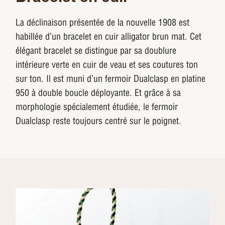
La déclinaison présentée de la nouvelle 1908 est
habillée d’un bracelet en cuir alligator brun mat. Cet
élégant bracelet se distingue par sa doublure
intérieure verte en cuir de veau et ses coutures ton
sur ton. Il est muni d’un fermoir Dualclasp en platine
950 à double boucle déployante. Et grâce à sa
morphologie spécialement étudiée, le fermoir
Dualclasp reste toujours centré sur le poignet.