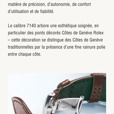
matière de précision, d’autonomie, de confort
d’utilisation et de fiabilité.
Le calibre 7140 arbore une esthétique soignée, en
particulier des ponts décorés Côtes de Genève Rolex
– cette décoration se distingue des Côtes de Genève
traditionnelles par la présence d’une fine rainure polie
entre chaque côte.