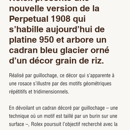
nouvelle version de la
Perpetual 1908 qui
s’habille aujourd’hui de
platine 950 et arbore un
cadran bleu glacier orné
d’un décor grain de riz.
Réalisé par guillochage, ce décor qui s’apparente à
une rosace s’illustre par des motifs géométriques
répétitifs et tridimensionnels.
En dévoilant un cadran décoré par guillochage – une
technique où un motif est taillé par un burin sur une
surface –, Rolex poursuit l’objectif recherché avec la