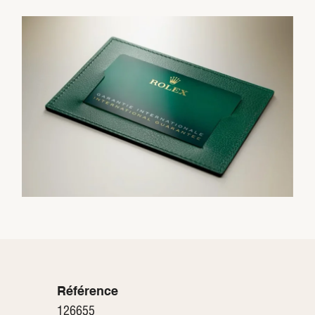
Référence
126655