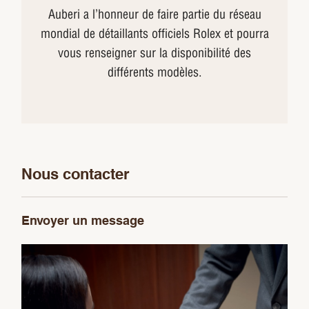
Auberi a l’honneur de faire partie du réseau
mondial de détaillants officiels Rolex et pourra
vous renseigner sur la disponibilité des
différents modèles.
Nous contacter
Envoyer un message