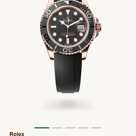
Rolex