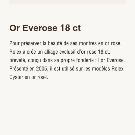
Or Everose 18 ct
Pour préserver la beauté de ses montres en or rose,
Rolex a créé un alliage exclusif d’or rose 18 ct,
breveté, conçu dans sa propre fonderie : l’or Everose.
Présenté en 2005, il est utilisé sur les modèles Rolex
Oyster en or rose.