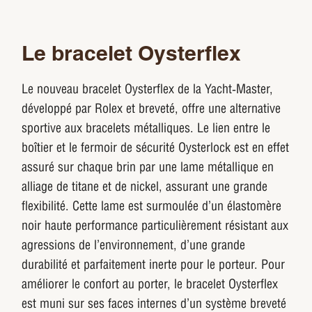
Le bracelet Oysterflex
Le nouveau bracelet Oysterflex de la Yacht‑Master,
développé par Rolex et breveté, offre une alternative
sportive aux bracelets métalliques. Le lien entre le
boîtier et le fermoir de sécurité Oysterlock est en effet
assuré sur chaque brin par une lame métallique en
alliage de titane et de nickel, assurant une grande
flexibilité. Cette lame est surmoulée d’un élastomère
noir haute performance particulièrement résistant aux
agressions de l’environnement, d’une grande
durabilité et parfaitement inerte pour le porteur. Pour
améliorer le confort au porter, le bracelet Oysterflex
est muni sur ses faces internes d’un système breveté