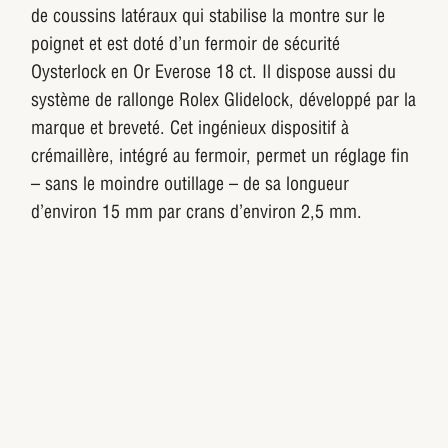
de coussins latéraux qui stabilise la montre sur le
poignet et est doté d’un fermoir de sécurité
Oysterlock en Or Everose 18 ct. Il dispose aussi du
système de rallonge Rolex Glidelock, développé par la
marque et breveté. Cet ingénieux dispositif à
crémaillère, intégré au fermoir, permet un réglage fin
– sans le moindre outillage – de sa longueur
d’environ 15 mm par crans d’environ 2,5 mm.