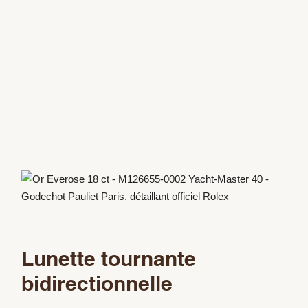
Lunette tournante
bidirectionnelle