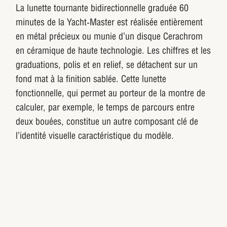
La lunette tournante bidirectionnelle graduée 60
minutes de la Yacht‑Master est réalisée entièrement
en métal précieux ou munie d’un disque Cerachrom
en céramique de haute technologie. Les chiffres et les
graduations, polis et en relief, se détachent sur un
fond mat à la finition sablée. Cette lunette
fonctionnelle, qui permet au porteur de la montre de
calculer, par exemple, le temps de parcours entre
deux bouées, constitue un autre composant clé de
l’identité visuelle caractéristique du modèle.