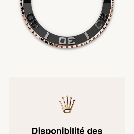
Disponibilité des