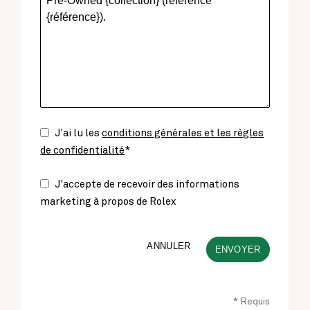
J'ai lu les
conditions générales et les règles
de confidentialité
*
J'accepte de recevoir des informations
marketing à propos de Rolex
ANNULER
ENVOYER
* Requis