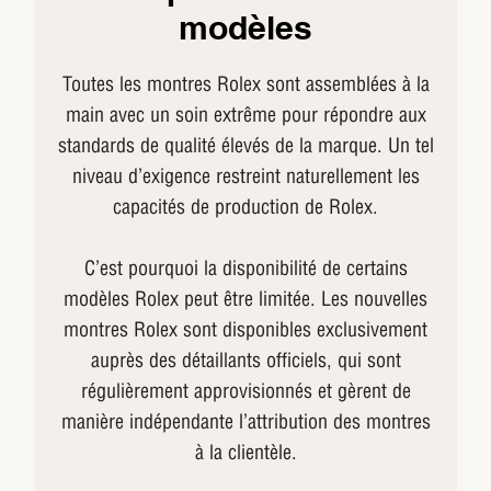
modèles
Toutes les montres Rolex sont assemblées à la
main avec un soin extrême pour répondre aux
standards de qualité élevés de la marque. Un tel
niveau d’exigence restreint naturellement les
capacités de production de Rolex.
C’est pourquoi la disponibilité de certains
modèles Rolex peut être limitée. Les nouvelles
montres Rolex sont disponibles exclusivement
auprès des détaillants officiels, qui sont
régulièrement approvisionnés et gèrent de
manière indépendante l’attribution des montres
à la clientèle.