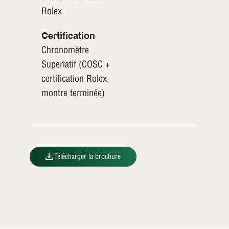
Rolex
Certification
Chronomètre
Superlatif (COSC +
certification Rolex,
montre terminée)
Télécharger la brochure