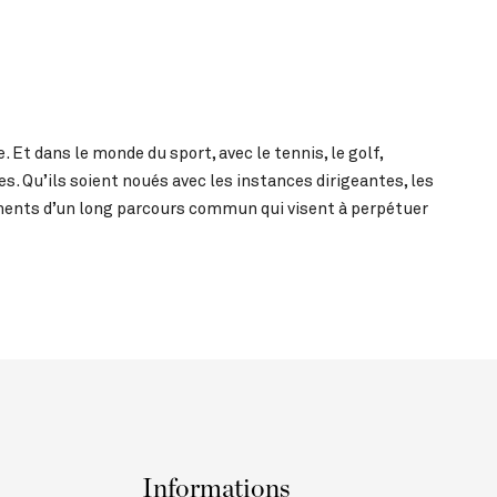
 Et dans le monde du sport, avec le tennis, le golf,
ses. Qu’ils soient noués avec les instances dirigeantes, les
ments d’un long parcours commun qui visent à perpétuer
Informations