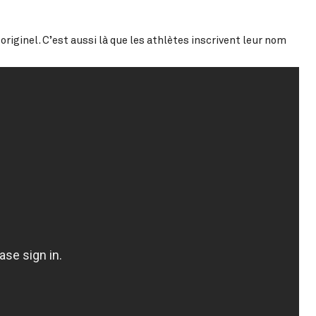
riginel. C’est aussi là que les athlètes inscrivent leur nom