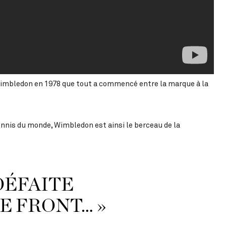
 Wimbledon en 1978 que tout a commencé entre la marque à la
nnis du monde, Wimbledon est ainsi le berceau de la
DÉFAITE
E FRONT… »