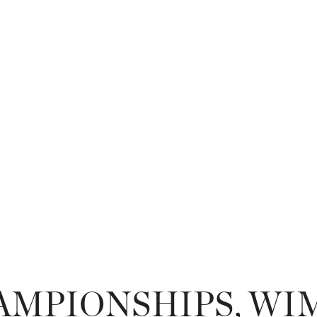
HAMPIONSHIPS, W