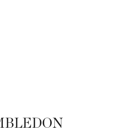
IMBLEDON