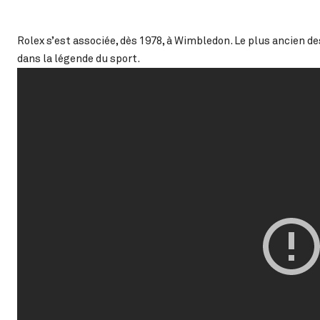
Rolex s’est associée, dès 1978, à Wimbledon. Le plus ancien de
dans la légende du sport.