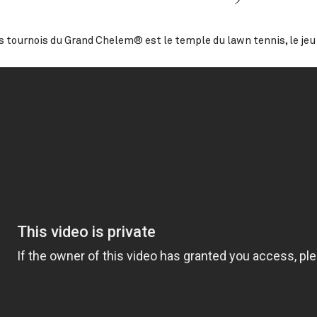
s tournois du Grand Chelem® est le temple du lawn tennis, le jeu o