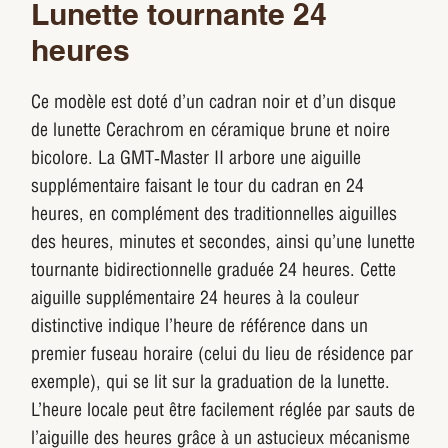
Lunette tournante 24
heures
Ce modèle est doté d’un cadran noir et d’un disque
de lunette Cerachrom en céramique brune et noire
bicolore. La GMT‑Master II arbore une aiguille
supplémentaire faisant le tour du cadran en 24
heures, en complément des traditionnelles aiguilles
des heures, minutes et secondes, ainsi qu’une lunette
tournante bidirectionnelle graduée 24 heures. Cette
aiguille supplémentaire 24 heures à la couleur
distinctive indique l’heure de référence dans un
premier fuseau horaire (celui du lieu de résidence par
exemple), qui se lit sur la graduation de la lunette.
L’heure locale peut être facilement réglée par sauts de
l’aiguille des heures grâce à un astucieux mécanisme