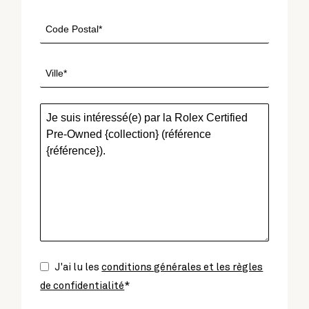
J'ai lu les
conditions générales et les règles
de confidentialité
*