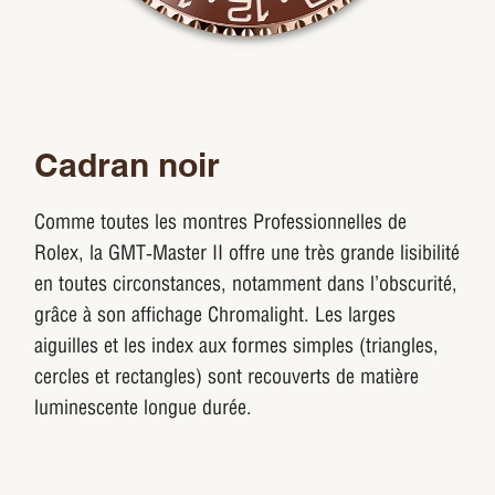
Cadran noir
Comme toutes les montres Professionnelles de
Rolex, la GMT‑Master II offre une très grande lisibilité
en toutes circonstances, notamment dans l’obscurité,
grâce à son affichage Chromalight. Les larges
aiguilles et les index aux formes simples (triangles,
cercles et rectangles) sont recouverts de matière
luminescente longue durée.