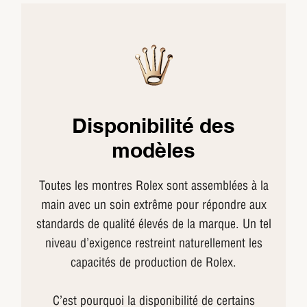
Disponibilité des
modèles
Toutes les montres Rolex sont assemblées à la
main avec un soin extrême pour répondre aux
standards de qualité élevés de la marque. Un tel
niveau d’exigence restreint naturellement les
capacités de production de Rolex.
C’est pourquoi la disponibilité de certains