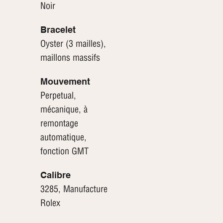
Noir
Bracelet
Oyster (3 mailles),
maillons massifs
Mouvement
Perpetual,
mécanique, à
remontage
automatique,
fonction GMT
Calibre
3285, Manufacture
Rolex