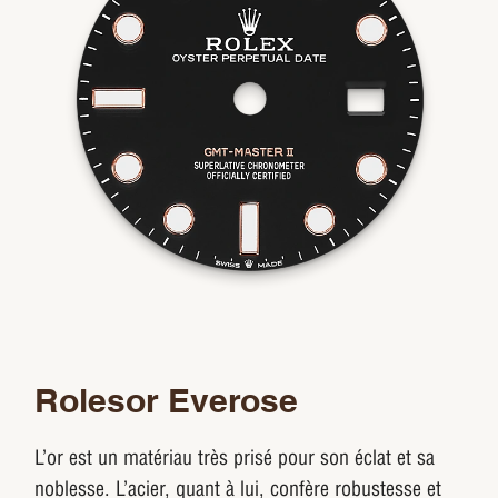
Rolesor Everose
L’or est un matériau très prisé pour son éclat et sa
noblesse. L’acier, quant à lui, confère robustesse et