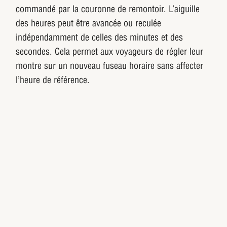
commandé par la couronne de remontoir. L’aiguille
des heures peut être avancée ou reculée
indépendamment de celles des minutes et des
secondes. Cela permet aux voyageurs de régler leur
montre sur un nouveau fuseau horaire sans affecter
l’heure de référence.