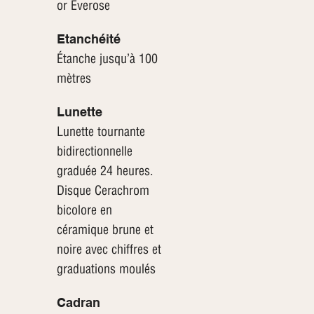
or Everose
Etanchéité
Étanche jusqu’à 100
mètres
Lunette
Lunette tournante
bidirectionnelle
graduée 24 heures.
Disque Cerachrom
bicolore en
céramique brune et
noire avec chiffres et
graduations moulés
Cadran