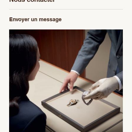
Envoyer un message