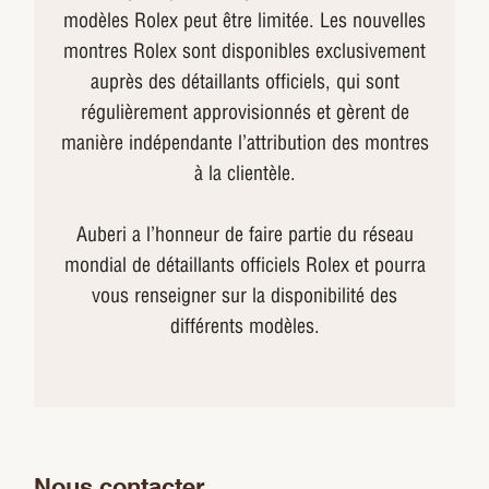
modèles Rolex peut être limitée. Les nouvelles
montres Rolex sont disponibles exclusivement
auprès des détaillants officiels, qui sont
régulièrement approvisionnés et gèrent de
manière indépendante l’attribution des montres
à la clientèle.
Auberi a l’honneur de faire partie du réseau
mondial de détaillants officiels Rolex et pourra
vous renseigner sur la disponibilité des
différents modèles.
Nous contacter