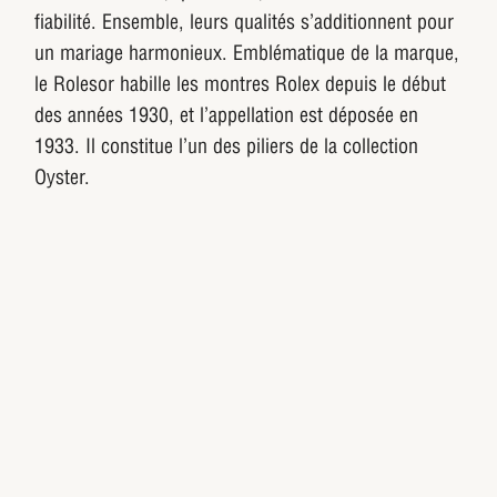
fiabilité. Ensemble, leurs qualités s’additionnent pour
un mariage harmonieux. Emblématique de la marque,
le Rolesor habille les montres Rolex depuis le début
des années 1930, et l’appellation est déposée en
1933. Il constitue l’un des piliers de la collection
Oyster.