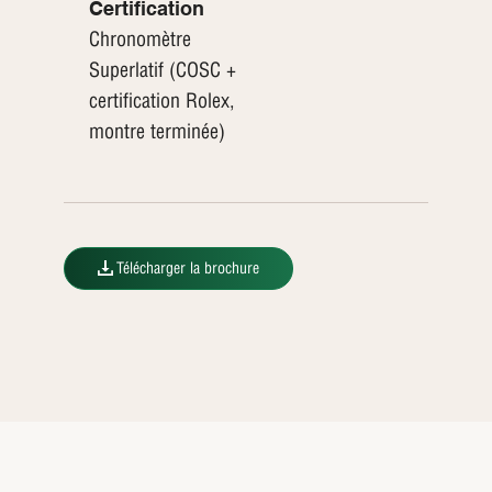
Certification
Chronomètre
Superlatif (COSC +
certification Rolex,
montre terminée)
Télécharger la brochure